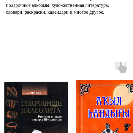
подарочные альбомы, художественная литература,
словари, раскраски, календари и многое другое.