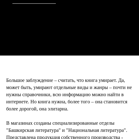
Большое заблуждение – считать, что книга умирает. Да,
может быть, умирают отдельные виды и жанры – почти не
нужны справочники, всю информацию можно найти в
интернете. Но книга нужна, более того – она становится
более дорогой, она элитарна.
В магазинах созданы специализированные отделы
"Башкирская литература" и "Национальная литература".
Представлена продукция собственного производства -