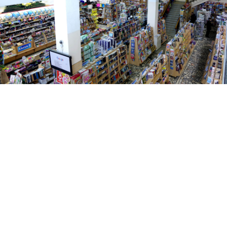
+7 (347) 273-40-85
Уфа, ул. Ленина, 24